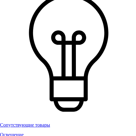
Сопутствующие товары
Освещение