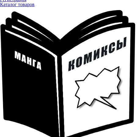
Каталог товаров