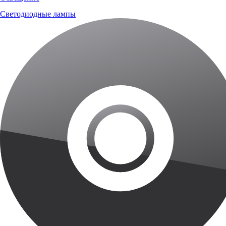
Светодиодные лампы