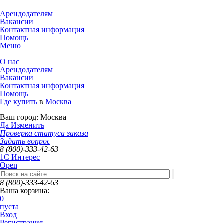
Арендодателям
Вакансии
Контактная информация
Помощь
Меню
О нас
Арендодателям
Вакансии
Контактная информация
Помощь
Где купить
в
Москва
Ваш город:
Москва
Да
Изменить
Проверка статуса заказа
Задать вопрос
8 (800)-333-42-63
1C Интерес
Open
8 (800)-333-42-63
Ваша корзина:
0
пуста
Вход
Регистрация