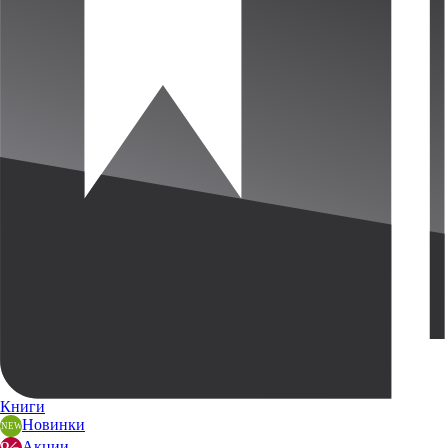
Книги
Новинки
Акции