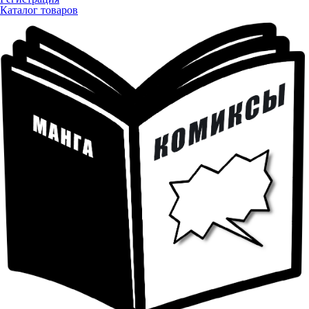
Каталог товаров