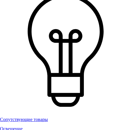
Сопутствующие товары
Освещение