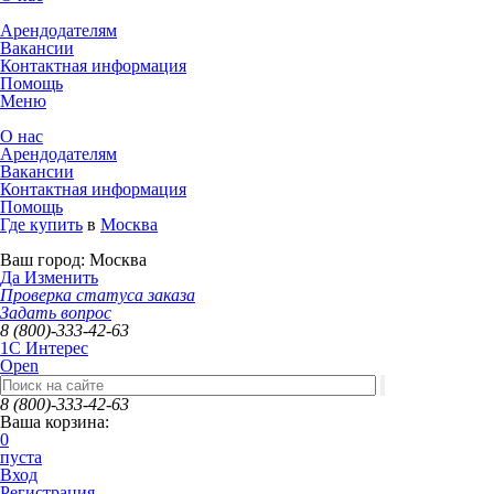
Арендодателям
Вакансии
Контактная информация
Помощь
Меню
О нас
Арендодателям
Вакансии
Контактная информация
Помощь
Где купить
в
Москва
Ваш город:
Москва
Да
Изменить
Проверка статуса заказа
Задать вопрос
8 (800)-333-42-63
1C Интерес
Open
8 (800)-333-42-63
Ваша корзина:
0
пуста
Вход
Регистрация