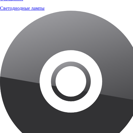
Светодиодные лампы