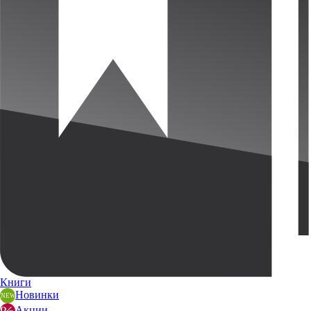
Книги
Новинки
Акции