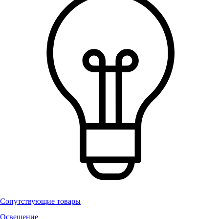
Сопутствующие товары
Освещение