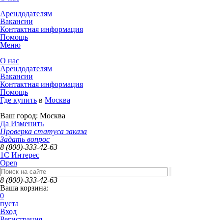
Арендодателям
Вакансии
Контактная информация
Помощь
Меню
О нас
Арендодателям
Вакансии
Контактная информация
Помощь
Где купить
в
Москва
Ваш город:
Москва
Да
Изменить
Проверка статуса заказа
Задать вопрос
8 (800)-333-42-63
1C Интерес
Open
8 (800)-333-42-63
Ваша корзина:
0
пуста
Вход
Регистрация