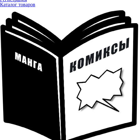
Каталог товаров