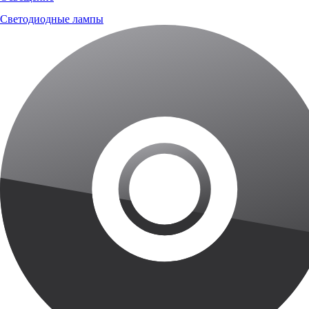
Светодиодные лампы