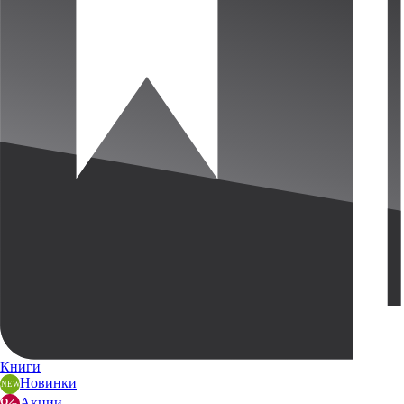
Книги
Новинки
Акции