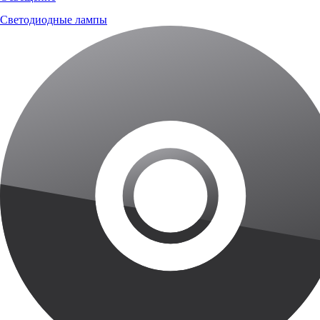
Светодиодные лампы