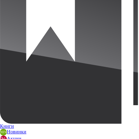
Книги
Новинки
Акции