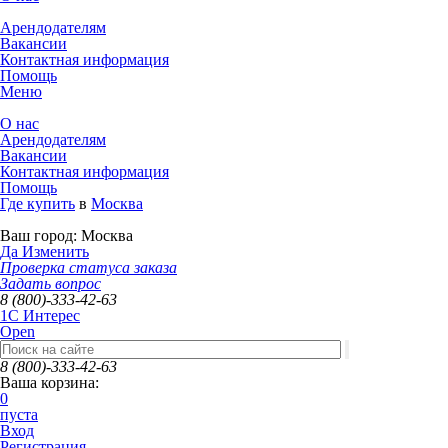
Арендодателям
Вакансии
Контактная информация
Помощь
Меню
О нас
Арендодателям
Вакансии
Контактная информация
Помощь
Где купить
в
Москва
Ваш город:
Москва
Да
Изменить
Проверка статуса заказа
Задать вопрос
8 (800)-333-42-63
1C Интерес
Open
8 (800)-333-42-63
Ваша корзина:
0
пуста
Вход
Регистрация