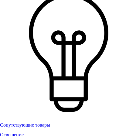
Сопутствующие товары
Освещение