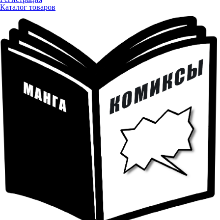
Каталог товаров