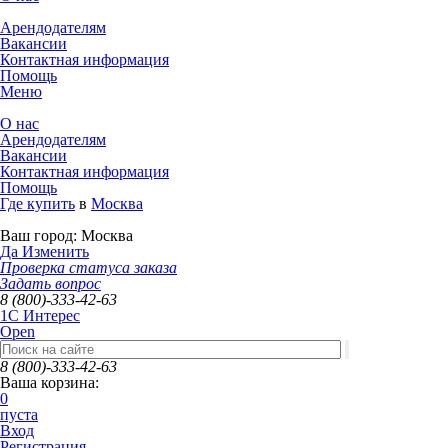
Арендодателям
Вакансии
Контактная информация
Помощь
Меню
О нас
Арендодателям
Вакансии
Контактная информация
Помощь
Где купить
в
Москва
Ваш город:
Москва
Да
Изменить
Проверка статуса заказа
Задать вопрос
8 (800)-333-42-63
1C Интерес
Open
8 (800)-333-42-63
Ваша корзина:
0
пуста
Вход
Регистрация