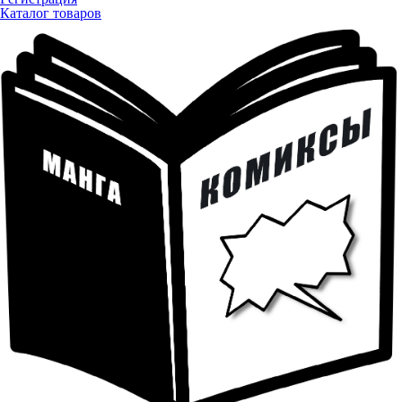
Каталог товаров