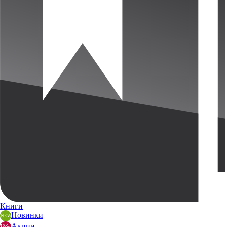
Книги
Новинки
Акции