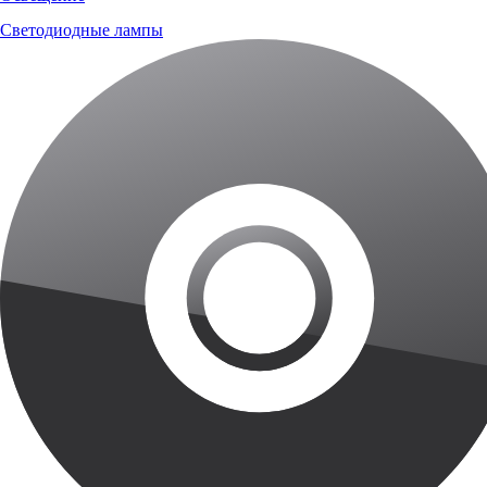
Светодиодные лампы