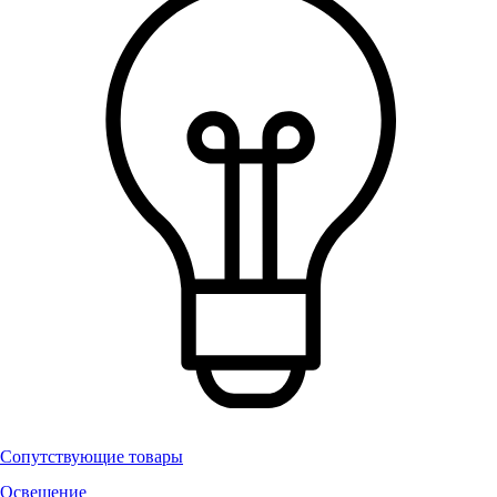
Сопутствующие товары
Освещение