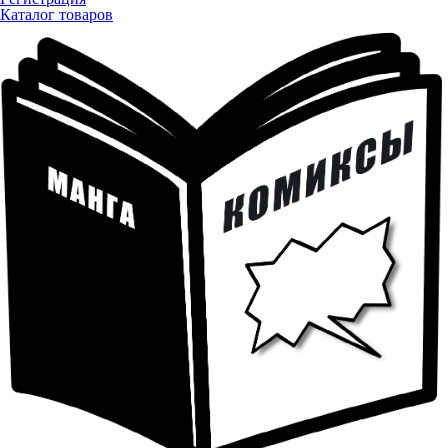
Каталог товаров