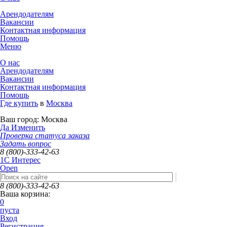
Арендодателям
Вакансии
Контактная информация
Помощь
Меню
О нас
Арендодателям
Вакансии
Контактная информация
Помощь
Где купить
в
Москва
Ваш город:
Москва
Да
Изменить
Проверка статуса заказа
Задать вопрос
8 (800)-333-42-63
1C Интерес
Open
8 (800)-333-42-63
Ваша корзина:
0
пуста
Вход
Регистрация