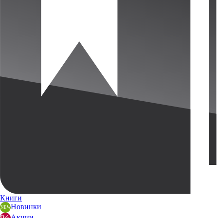
Книги
Новинки
Акции