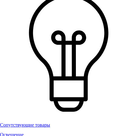
Сопутствующие товары
Освещение