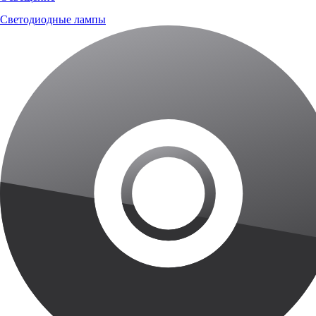
Светодиодные лампы