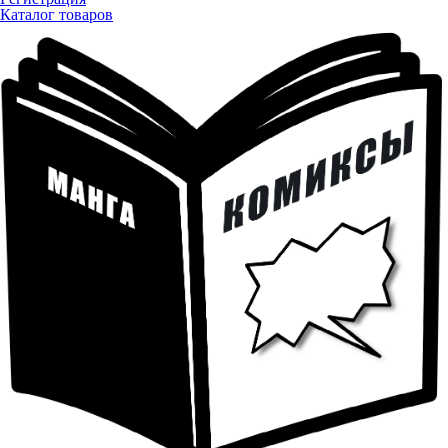
Каталог товаров