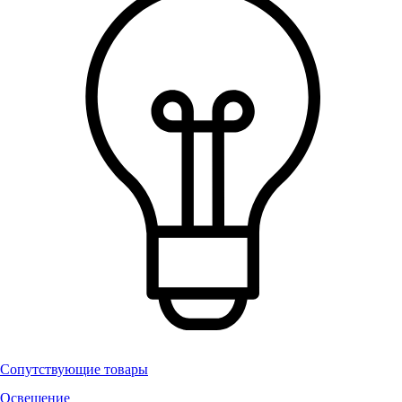
Сопутствующие товары
Освещение