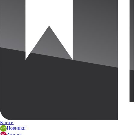
Книги
Новинки
Акции