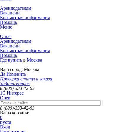
Арендодателям
Вакансии
Контактная информация
Помощь
Меню
О нас
Арендодателям
Вакансии
Контактная информация
Помощь
Где купить
в
Москва
Ваш город:
Москва
Да
Изменить
Проверка статуса заказа
Задать вопрос
8 (800)-333-42-63
1C Интерес
Open
8 (800)-333-42-63
Ваша корзина:
0
пуста
Вход
Регистрация