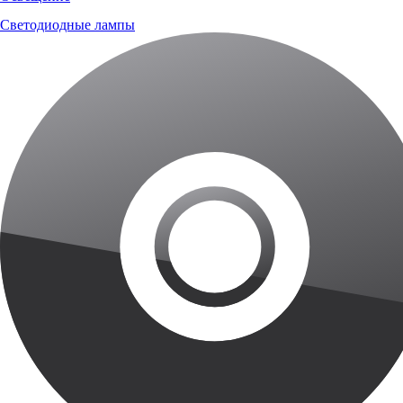
Светодиодные лампы