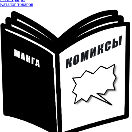
Каталог товаров