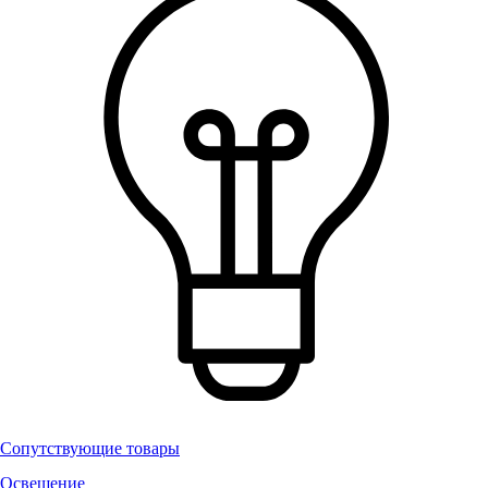
Сопутствующие товары
Освещение