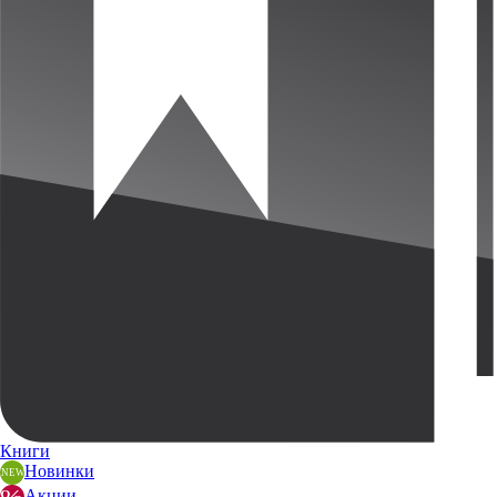
Книги
Новинки
Акции