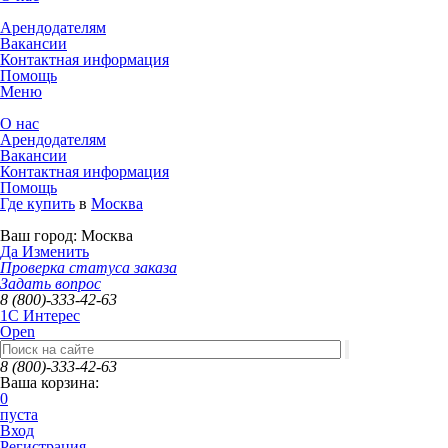
Арендодателям
Вакансии
Контактная информация
Помощь
Меню
О нас
Арендодателям
Вакансии
Контактная информация
Помощь
Где купить
в
Москва
Ваш город:
Москва
Да
Изменить
Проверка статуса заказа
Задать вопрос
8 (800)-333-42-63
1C Интерес
Open
8 (800)-333-42-63
Ваша корзина:
0
пуста
Вход
Регистрация