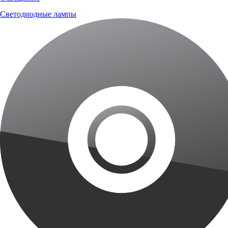
Светодиодные лампы