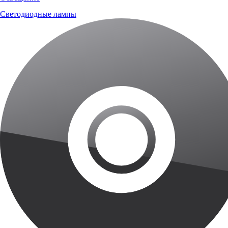
Светодиодные лампы