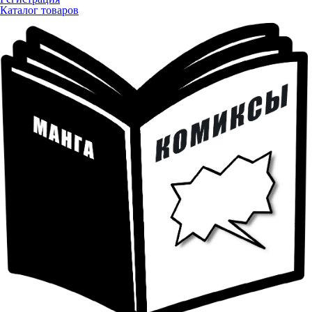
Каталог товаров