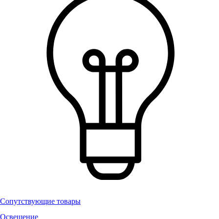
Сопутствующие товары
Освещение