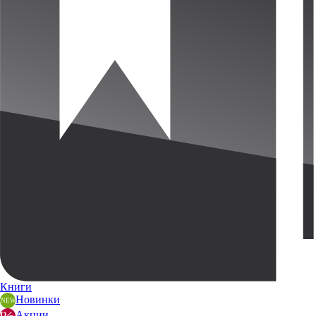
Книги
Новинки
Акции