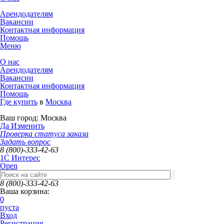
Арендодателям
Вакансии
Контактная информация
Помощь
Меню
О нас
Арендодателям
Вакансии
Контактная информация
Помощь
Где купить
в
Москва
Ваш город:
Москва
Да
Изменить
Проверка статуса заказа
Задать вопрос
8 (800)-333-42-63
1C Интерес
Open
8 (800)-333-42-63
Ваша корзина:
0
пуста
Вход
Регистрация