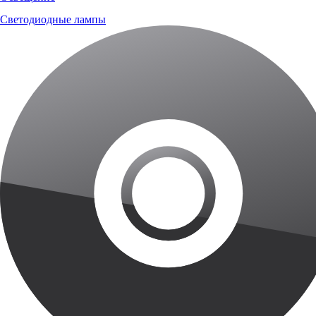
Светодиодные лампы