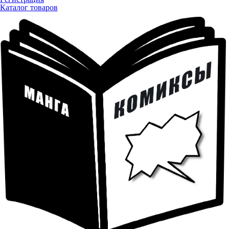
Каталог товаров