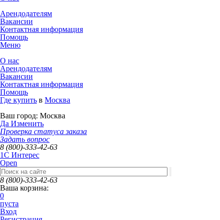
Арендодателям
Вакансии
Контактная информация
Помощь
Меню
О нас
Арендодателям
Вакансии
Контактная информация
Помощь
Где купить
в
Москва
Ваш город:
Москва
Да
Изменить
Проверка статуса заказа
Задать вопрос
8 (800)-333-42-63
1C Интерес
Open
8 (800)-333-42-63
Ваша корзина:
0
пуста
Вход
Регистрация