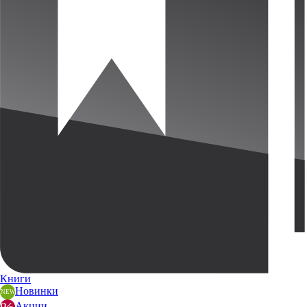
Книги
Новинки
Акции