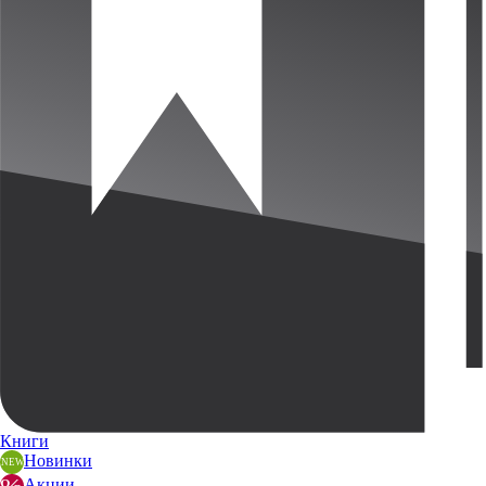
Книги
Новинки
Акции