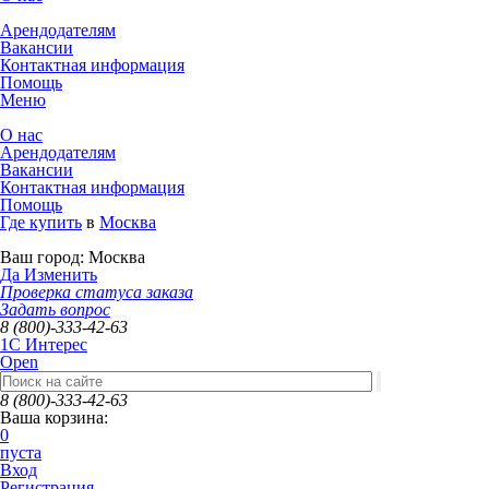
Арендодателям
Вакансии
Контактная информация
Помощь
Меню
О нас
Арендодателям
Вакансии
Контактная информация
Помощь
Где купить
в
Москва
Ваш город:
Москва
Да
Изменить
Проверка статуса заказа
Задать вопрос
8 (800)-333-42-63
1C Интерес
Open
8 (800)-333-42-63
Ваша корзина:
0
пуста
Вход
Регистрация