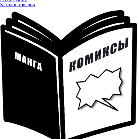
Каталог товаров