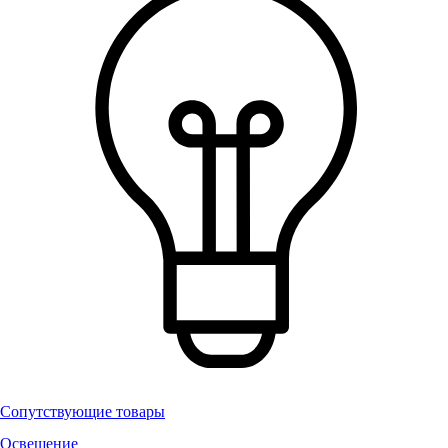
Сопутствующие товары
Освещение