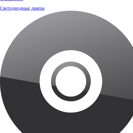
Светодиодные лампы