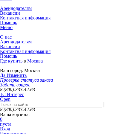
Арендодателям
Вакансии
Контактная информация
Помощь
Меню
О нас
Арендодателям
Вакансии
Контактная информация
Помощь
Где купить
в
Москва
Ваш город:
Москва
Да
Изменить
Проверка статуса заказа
Задать вопрос
8 (800)-333-42-63
1C Интерес
Open
8 (800)-333-42-63
Ваша корзина:
0
пуста
Вход
Регистрация