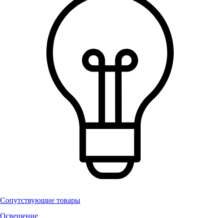
Сопутствующие товары
Освещение