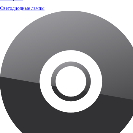
Светодиодные лампы