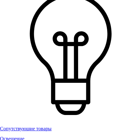
Сопутствующие товары
Освещение