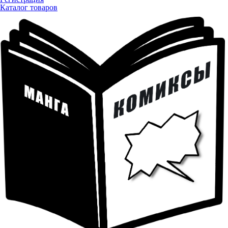
Каталог товаров