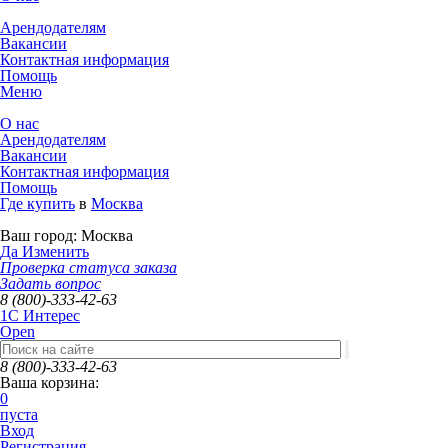
Арендодателям
Вакансии
Контактная информация
Помощь
Меню
О нас
Арендодателям
Вакансии
Контактная информация
Помощь
Где купить
в
Москва
Ваш город:
Москва
Да
Изменить
Проверка статуса заказа
Задать вопрос
8 (800)-333-42-63
1C Интерес
Open
8 (800)-333-42-63
Ваша корзина:
0
пуста
Вход
Регистрация