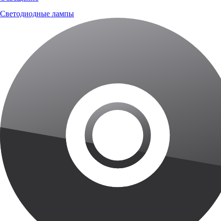
Светодиодные лампы