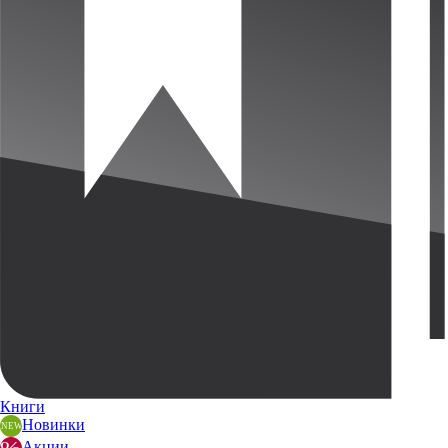
Книги
Новинки
Акции