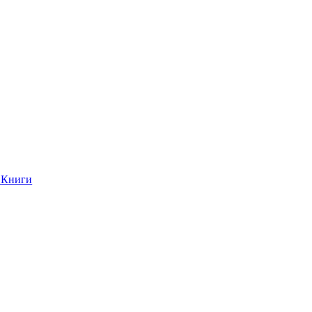
Книги