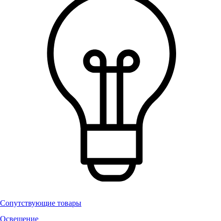
Сопутствующие товары
Освещение