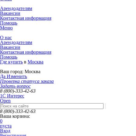
Арендодателям
Вакансии
Контактная информация
Помощь
Меню
О нас
Арендодателям
Вакансии
Контактная информация
Помощь
Где купить
в
Москва
Ваш город:
Москва
Да
Изменить
Проверка статуса заказа
Задать вопрос
8 (800)-333-42-63
1C Интерес
Open
8 (800)-333-42-63
Ваша корзина:
0
пуста
Вход
Регистрация