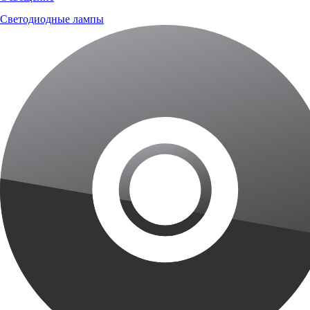
Светодиодные лампы