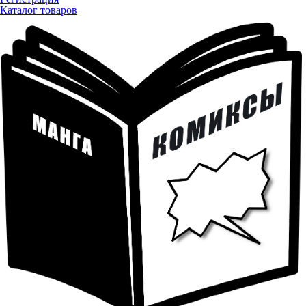
Каталог товаров