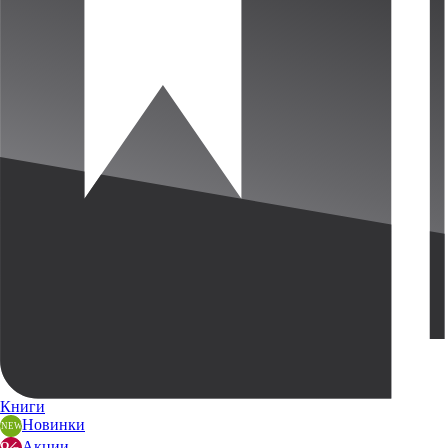
Книги
Новинки
Акции