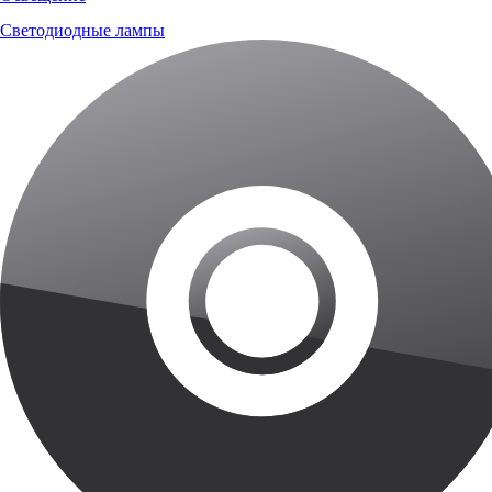
Светодиодные лампы