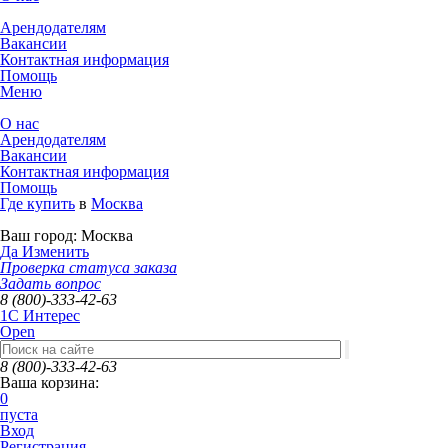
Арендодателям
Вакансии
Контактная информация
Помощь
Меню
О нас
Арендодателям
Вакансии
Контактная информация
Помощь
Где купить
в
Москва
Ваш город:
Москва
Да
Изменить
Проверка статуса заказа
Задать вопрос
8 (800)-333-42-63
1C Интерес
Open
8 (800)-333-42-63
Ваша корзина:
0
пуста
Вход
Регистрация