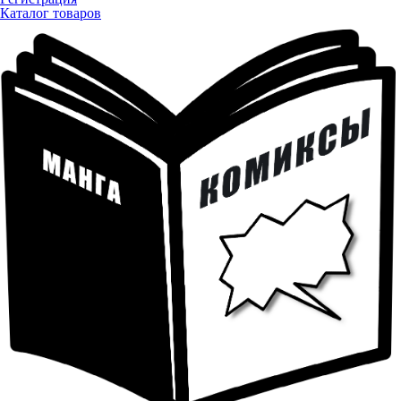
Каталог товаров