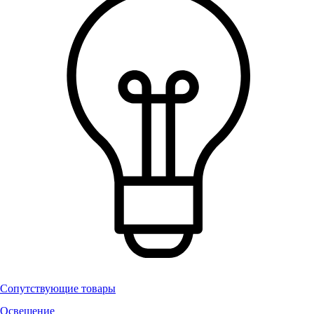
Сопутствующие товары
Освещение