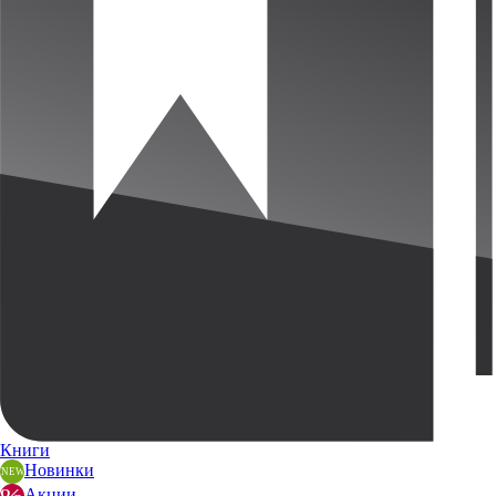
Книги
Новинки
Акции