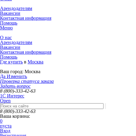
Арендодателям
Вакансии
Контактная информация
Помощь
Меню
О нас
Арендодателям
Вакансии
Контактная информация
Помощь
Где купить
в
Москва
Ваш город:
Москва
Да
Изменить
Проверка статуса заказа
Задать вопрос
8 (800)-333-42-63
1C Интерес
Open
8 (800)-333-42-63
Ваша корзина:
0
пуста
Вход
Регистрация