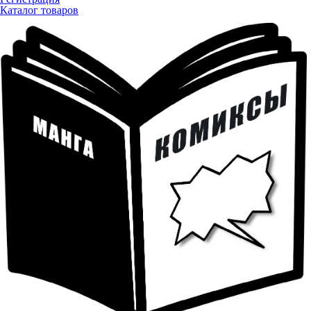
Каталог товаров