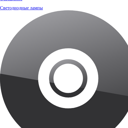
Светодиодные лампы