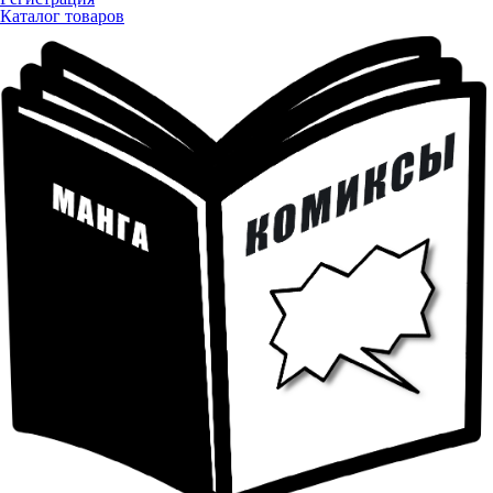
Каталог товаров