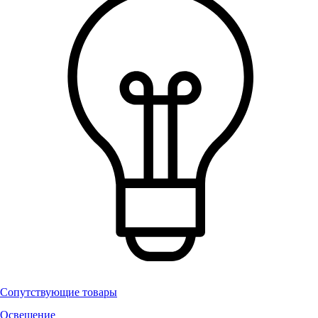
Сопутствующие товары
Освещение