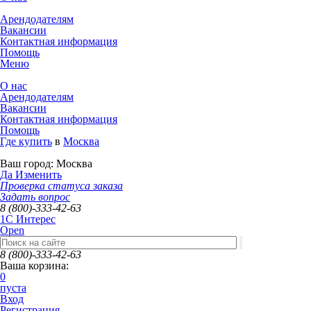
Арендодателям
Вакансии
Контактная информация
Помощь
Меню
О нас
Арендодателям
Вакансии
Контактная информация
Помощь
Где купить
в
Москва
Ваш город:
Москва
Да
Изменить
Проверка статуса заказа
Задать вопрос
8 (800)-333-42-63
1C Интерес
Open
8 (800)-333-42-63
Ваша корзина:
0
пуста
Вход
Регистрация