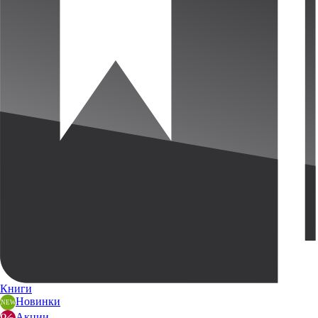
Книги
Новинки
Акции