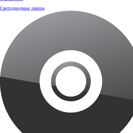
Светодиодные лампы