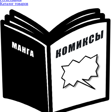
Каталог товаров