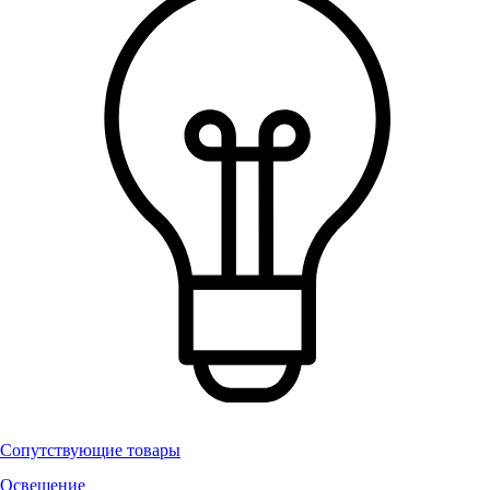
Сопутствующие товары
Освещение