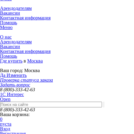
Арендодателям
Вакансии
Контактная информация
Помощь
Меню
О нас
Арендодателям
Вакансии
Контактная информация
Помощь
Где купить
в
Москва
Ваш город:
Москва
Да
Изменить
Проверка статуса заказа
Задать вопрос
8 (800)-333-42-63
1C Интерес
Open
8 (800)-333-42-63
Ваша корзина:
0
пуста
Вход
Регистрация