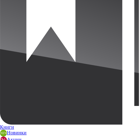
Книги
Новинки
Акции