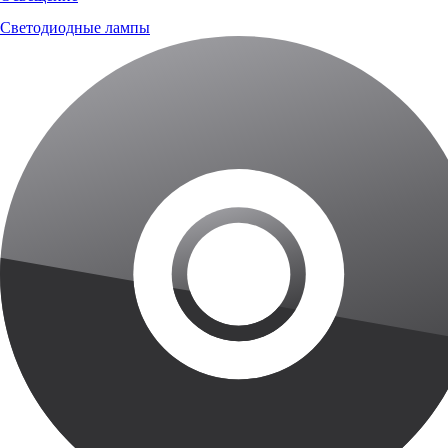
Светодиодные лампы