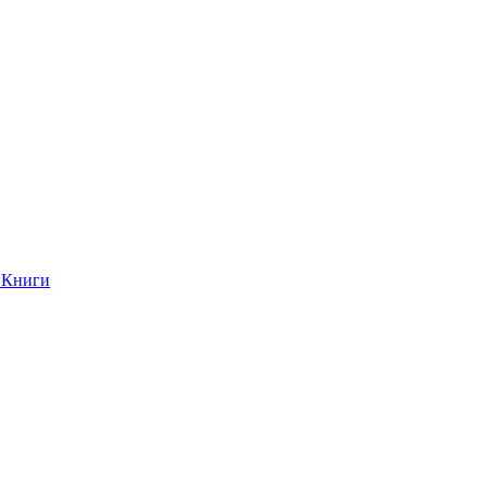
Книги