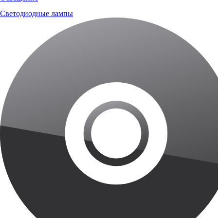
Светодиодные лампы