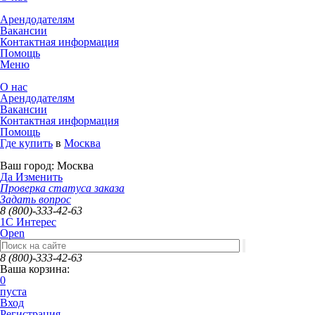
Арендодателям
Вакансии
Контактная информация
Помощь
Меню
О нас
Арендодателям
Вакансии
Контактная информация
Помощь
Где купить
в
Москва
Ваш город:
Москва
Да
Изменить
Проверка статуса заказа
Задать вопрос
8 (800)-333-42-63
1C Интерес
Open
8 (800)-333-42-63
Ваша корзина:
0
пуста
Вход
Регистрация