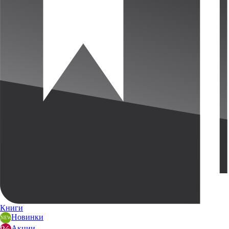
Книги
Новинки
Акции