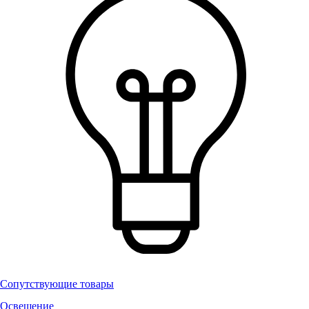
Сопутствующие товары
Освещение