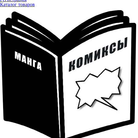
Каталог товаров