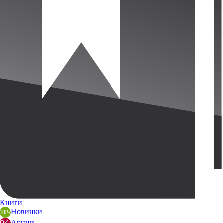
Книги
Новинки
Акции