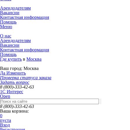
Арендодателям
Вакансии
Контактная информация
Помощь
Меню
О нас
Арендодателям
Вакансии
Контактная информация
Помощь
Где купить
в
Москва
Ваш город:
Москва
Да
Изменить
Проверка статуса заказа
Задать вопрос
8 (800)-333-42-63
1C Интерес
Open
8 (800)-333-42-63
Ваша корзина:
0
пуста
Вход
Регистрация