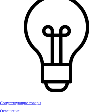
Сопутствующие товары
Освещение