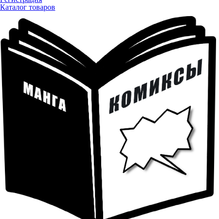
Каталог товаров