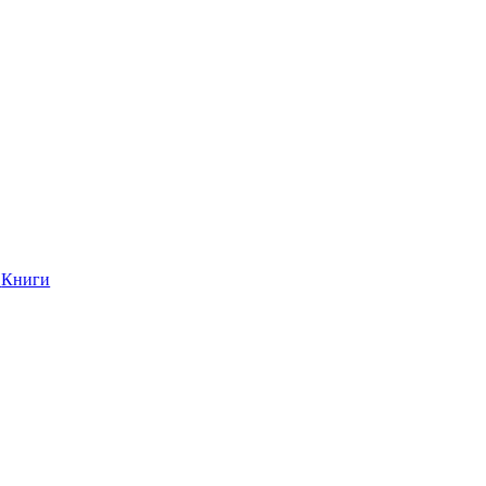
Книги