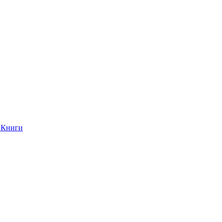
Книги