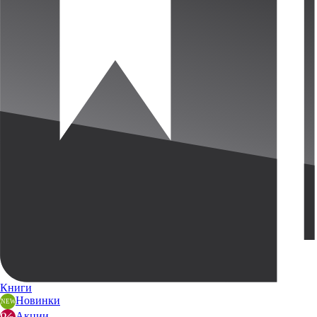
Книги
Новинки
Акции