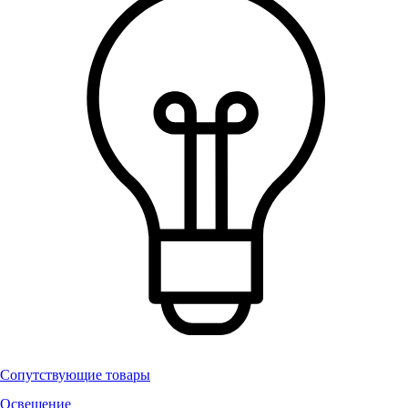
Сопутствующие товары
Освещение