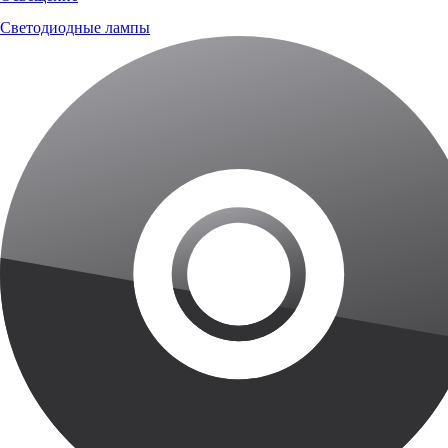
Светодиодные лампы