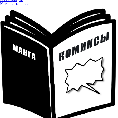
Каталог товаров