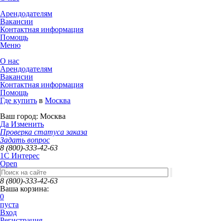
Арендодателям
Вакансии
Контактная информация
Помощь
Меню
О нас
Арендодателям
Вакансии
Контактная информация
Помощь
Где купить
в
Москва
Ваш город:
Москва
Да
Изменить
Проверка статуса заказа
Задать вопрос
8 (800)-333-42-63
1C Интерес
Open
8 (800)-333-42-63
Ваша корзина:
0
пуста
Вход
Регистрация