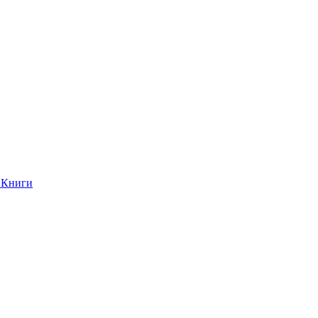
Книги