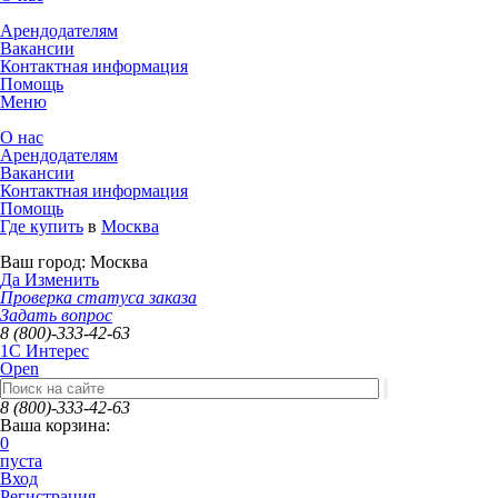
Арендодателям
Вакансии
Контактная информация
Помощь
Меню
О нас
Арендодателям
Вакансии
Контактная информация
Помощь
Где купить
в
Москва
Ваш город:
Москва
Да
Изменить
Проверка статуса заказа
Задать вопрос
8 (800)-333-42-63
1C Интерес
Open
8 (800)-333-42-63
Ваша корзина:
0
пуста
Вход
Регистрация