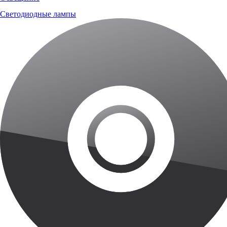
Светодиодные лампы