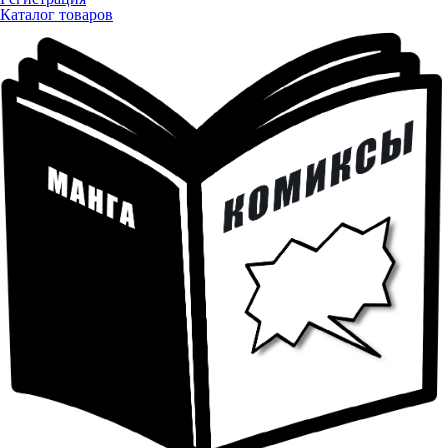
Каталог товаров