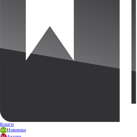
Книги
Новинки
Акции