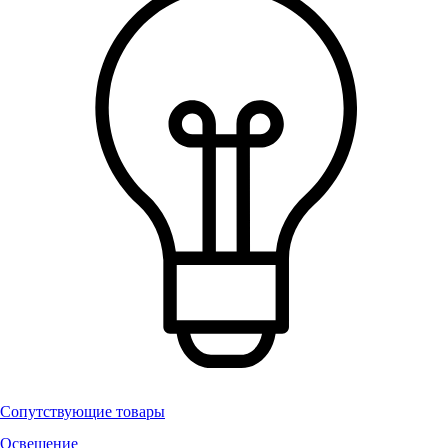
Сопутствующие товары
Освещение