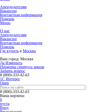
Арендодателям
Вакансии
Контактная информация
Помощь
Меню
О нас
Арендодателям
Вакансии
Контактная информация
Помощь
Где купить
в
Москва
Ваш город:
Москва
Да
Изменить
Проверка статуса заказа
Задать вопрос
8 (800)-333-42-63
1C Интерес
Open
8 (800)-333-42-63
Ваша корзина:
0
пуста
Вход
Регистрация