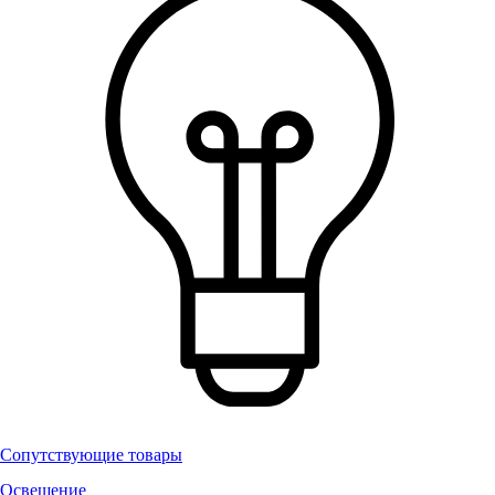
Сопутствующие товары
Освещение