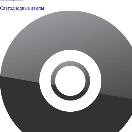
Светодиодные лампы