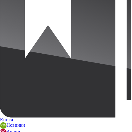
Книги
Новинки
Акции