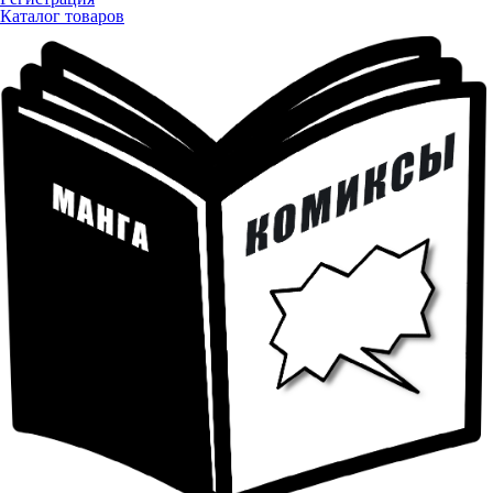
Каталог товаров