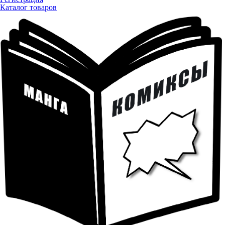
Каталог товаров