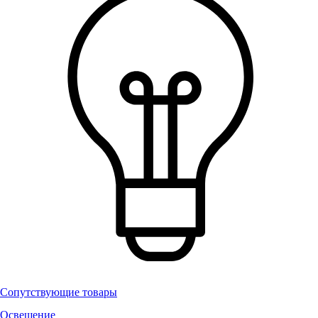
Сопутствующие товары
Освещение