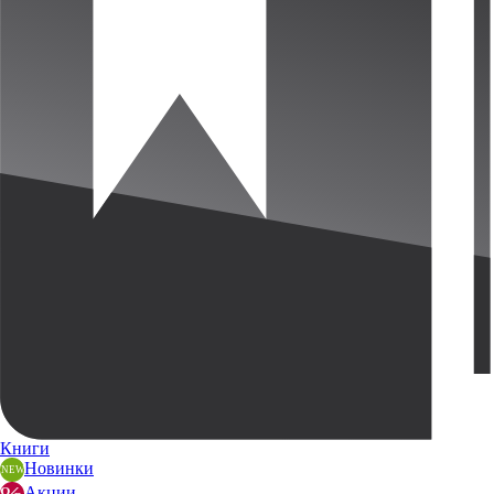
Книги
Новинки
Акции