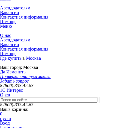
Арендодателям
Вакансии
Контактная информация
Помощь
Меню
О нас
Арендодателям
Вакансии
Контактная информация
Помощь
Где купить
в
Москва
Ваш город:
Москва
Да
Изменить
Проверка статуса заказа
Задать вопрос
8 (800)-333-42-63
1C Интерес
Open
8 (800)-333-42-63
Ваша корзина:
0
пуста
Вход
Регистрация