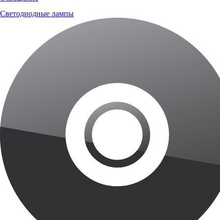
Светодиодные лампы