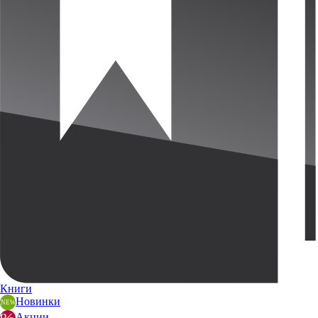
Книги
Новинки
Акции