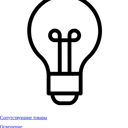
Сопутствующие товары
Освещение