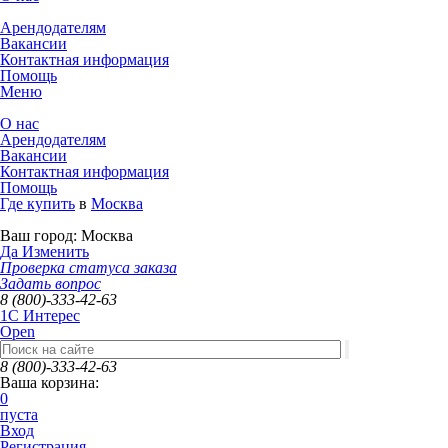
Арендодателям
Вакансии
Контактная информация
Помощь
Меню
О нас
Арендодателям
Вакансии
Контактная информация
Помощь
Где купить
в
Москва
Ваш город:
Москва
Да
Изменить
Проверка статуса заказа
Задать вопрос
8 (800)-333-42-63
1C Интерес
Open
8 (800)-333-42-63
Ваша корзина:
0
пуста
Вход
Регистрация