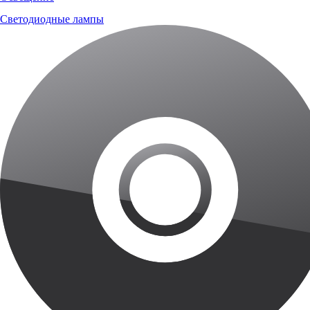
Светодиодные лампы