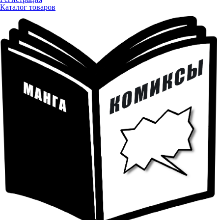
Каталог товаров