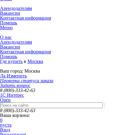
Арендодателям
Вакансии
Контактная информация
Помощь
Меню
О нас
Арендодателям
Вакансии
Контактная информация
Помощь
Где купить
в
Москва
Ваш город:
Москва
Да
Изменить
Проверка статуса заказа
Задать вопрос
8 (800)-333-42-63
1C Интерес
Open
8 (800)-333-42-63
Ваша корзина:
0
пуста
Вход
Регистрация