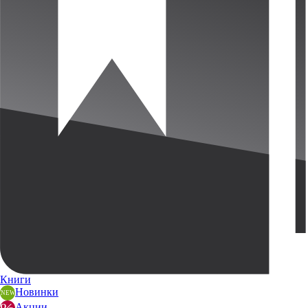
Книги
Новинки
Акции