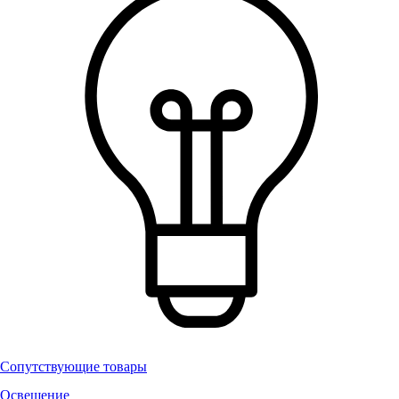
Сопутствующие товары
Освещение