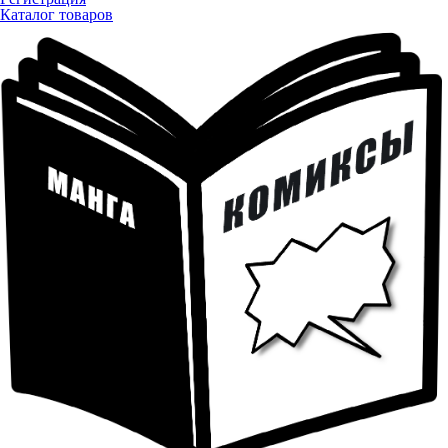
Каталог товаров