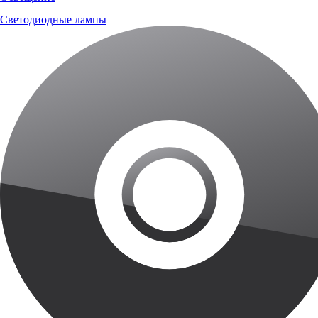
Светодиодные лампы