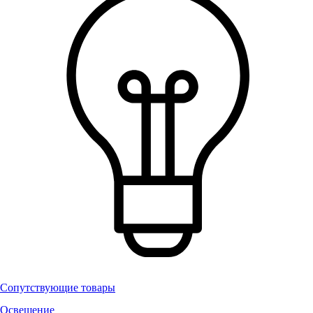
Сопутствующие товары
Освещение