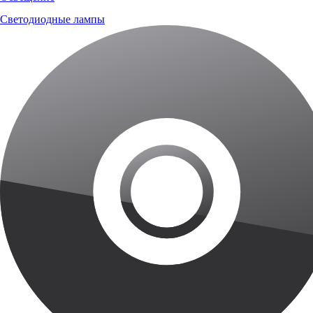
Светодиодные лампы