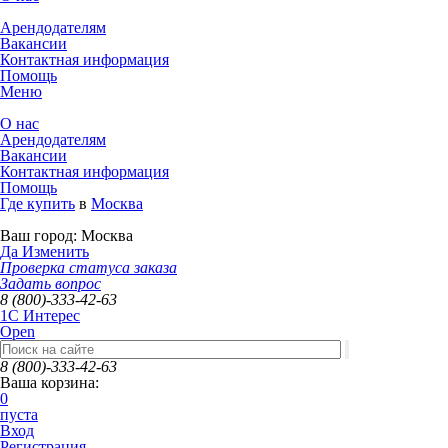
Арендодателям
Вакансии
Контактная информация
Помощь
Меню
О нас
Арендодателям
Вакансии
Контактная информация
Помощь
Где купить
в
Москва
Ваш город:
Москва
Да
Изменить
Проверка статуса заказа
Задать вопрос
8 (800)-333-42-63
1C Интерес
Open
8 (800)-333-42-63
Ваша корзина:
0
пуста
Вход
Регистрация