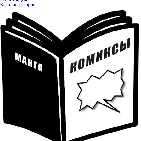
Каталог товаров