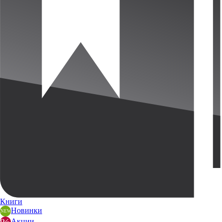
Книги
Новинки
Акции