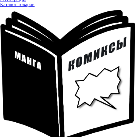
Каталог товаров