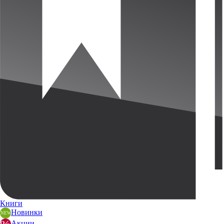
Книги
Новинки
Акции