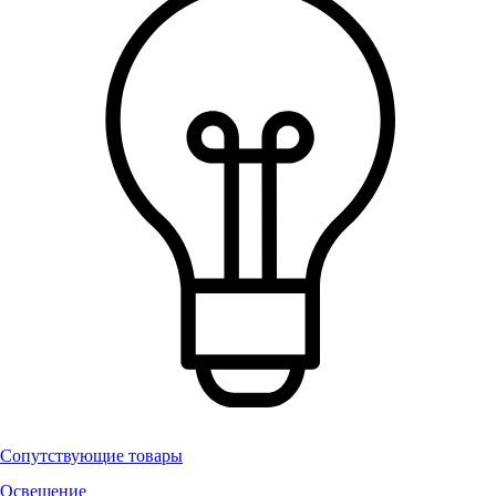
Сопутствующие товары
Освещение