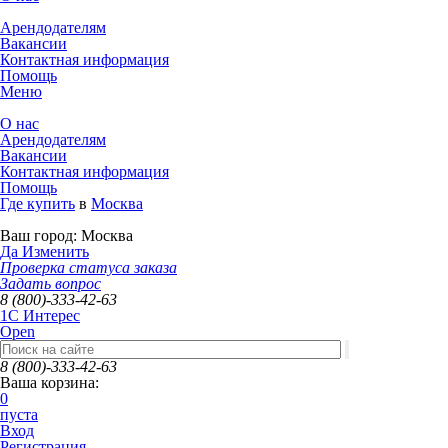
Арендодателям
Вакансии
Контактная информация
Помощь
Меню
О нас
Арендодателям
Вакансии
Контактная информация
Помощь
Где купить
в
Москва
Ваш город:
Москва
Да
Изменить
Проверка статуса заказа
Задать вопрос
8 (800)-333-42-63
1C Интерес
Open
8 (800)-333-42-63
Ваша корзина:
0
пуста
Вход
Регистрация