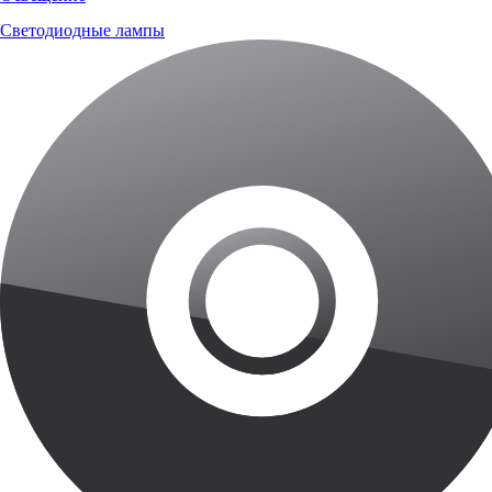
Светодиодные лампы