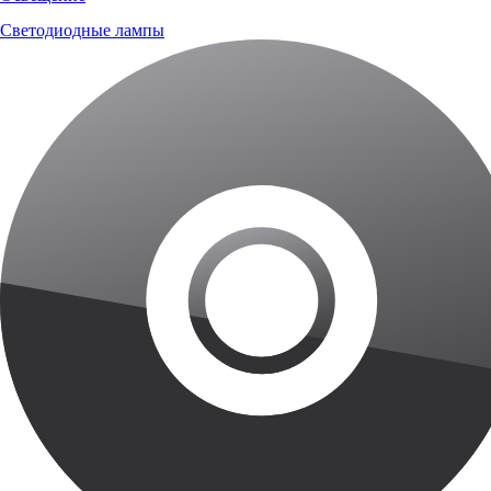
Светодиодные лампы