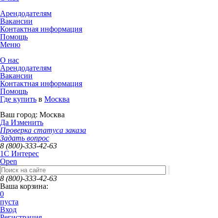
Арендодателям
Вакансии
Контактная информация
Помощь
Меню
О нас
Арендодателям
Вакансии
Контактная информация
Помощь
Где купить
в
Москва
Ваш город:
Москва
Да
Изменить
Проверка статуса заказа
Задать вопрос
8 (800)-333-42-63
1C Интерес
Open
8 (800)-333-42-63
Ваша корзина:
0
пуста
Вход
Регистрация