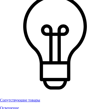
Сопутствующие товары
Освещение