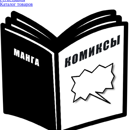
Каталог товаров