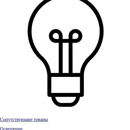
Сопутствующие товары
Освещение