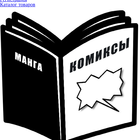
Каталог товаров