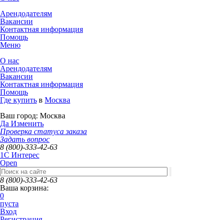
Арендодателям
Вакансии
Контактная информация
Помощь
Меню
О нас
Арендодателям
Вакансии
Контактная информация
Помощь
Где купить
в
Москва
Ваш город:
Москва
Да
Изменить
Проверка статуса заказа
Задать вопрос
8 (800)-333-42-63
1C Интерес
Open
8 (800)-333-42-63
Ваша корзина:
0
пуста
Вход
Регистрация