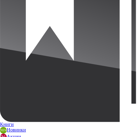
Книги
Новинки
Акции