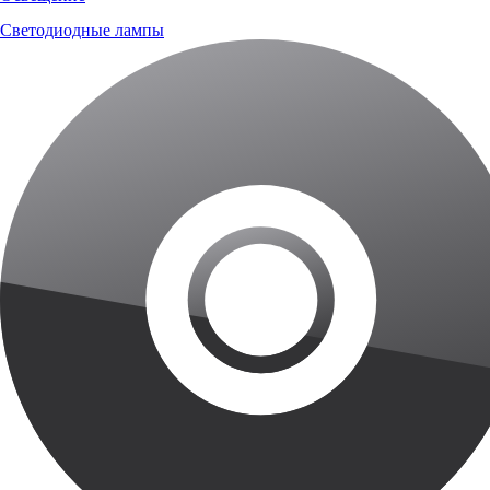
Светодиодные лампы