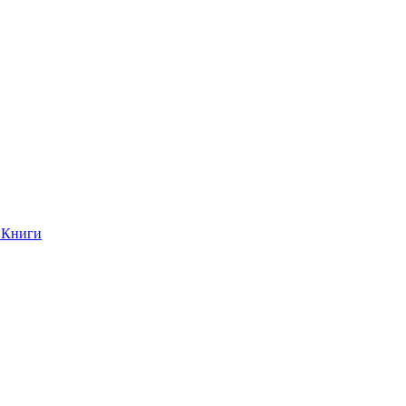
Книги