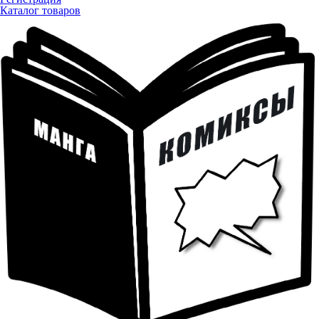
Каталог товаров