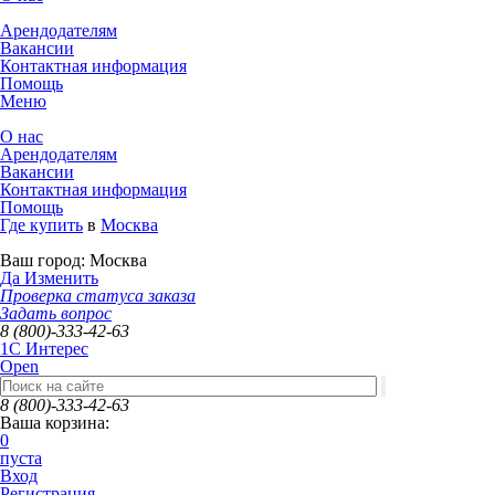
Арендодателям
Вакансии
Контактная информация
Помощь
Меню
О нас
Арендодателям
Вакансии
Контактная информация
Помощь
Где купить
в
Москва
Ваш город:
Москва
Да
Изменить
Проверка статуса заказа
Задать вопрос
8 (800)-333-42-63
1C Интерес
Open
8 (800)-333-42-63
Ваша корзина:
0
пуста
Вход
Регистрация