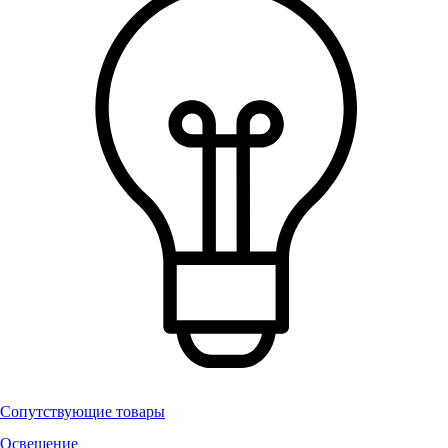
Сопутствующие товары
Освещение