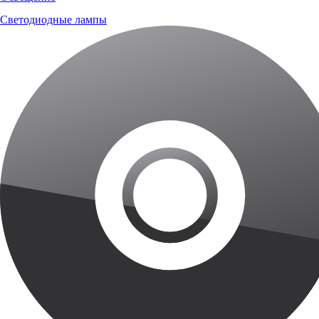
Светодиодные лампы