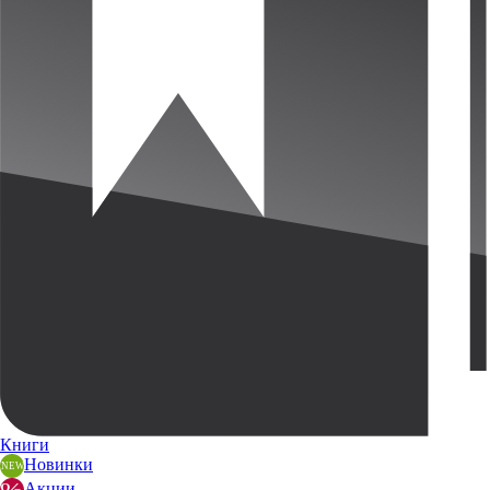
Книги
Новинки
Акции