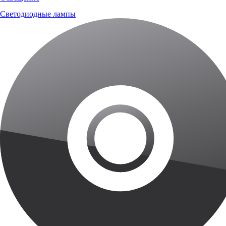
Светодиодные лампы