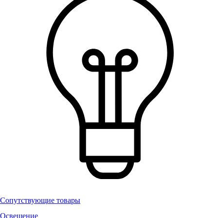
Сопутствующие товары
Освещение