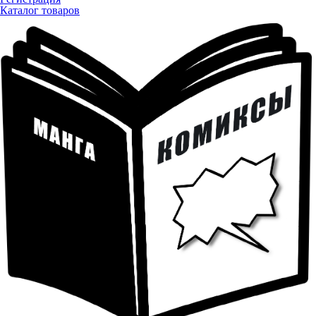
Каталог товаров