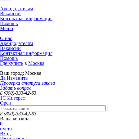
Арендодателям
Вакансии
Контактная информация
Помощь
Меню
О нас
Арендодателям
Вакансии
Контактная информация
Помощь
Где купить
в
Москва
Ваш город:
Москва
Да
Изменить
Проверка статуса заказа
Задать вопрос
8 (800)-333-42-63
1C Интерес
Open
8 (800)-333-42-63
Ваша корзина:
0
пуста
Вход
Регистрация