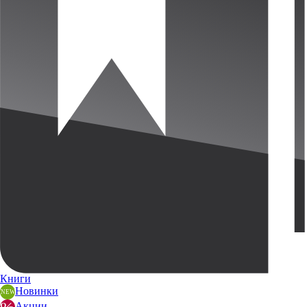
Книги
Новинки
Акции