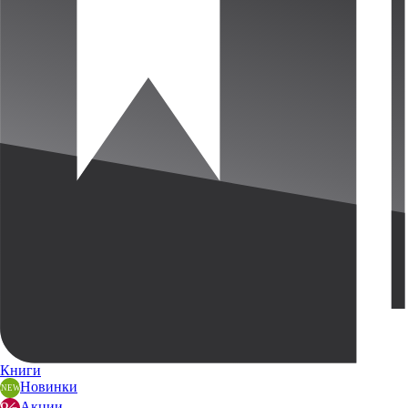
Книги
Новинки
Акции