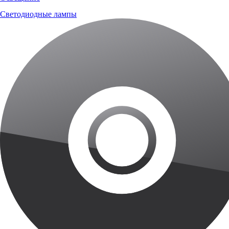
Светодиодные лампы