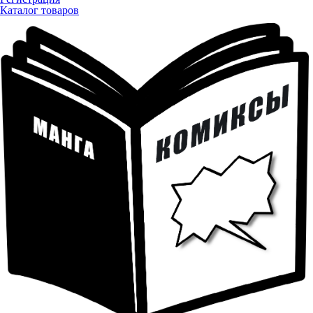
Каталог товаров