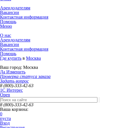
Арендодателям
Вакансии
Контактная информация
Помощь
Меню
О нас
Арендодателям
Вакансии
Контактная информация
Помощь
Где купить
в
Москва
Ваш город:
Москва
Да
Изменить
Проверка статуса заказа
Задать вопрос
8 (800)-333-42-63
1C Интерес
Open
8 (800)-333-42-63
Ваша корзина:
0
пуста
Вход
Регистрация