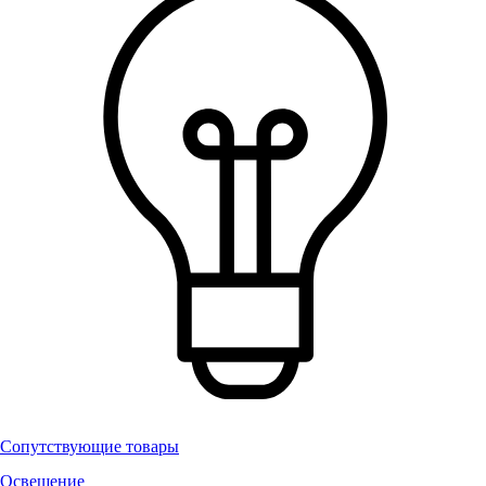
Сопутствующие товары
Освещение