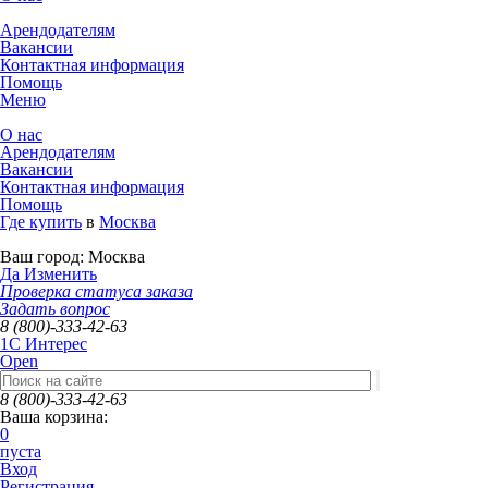
Арендодателям
Вакансии
Контактная информация
Помощь
Меню
О нас
Арендодателям
Вакансии
Контактная информация
Помощь
Где купить
в
Москва
Ваш город:
Москва
Да
Изменить
Проверка статуса заказа
Задать вопрос
8 (800)-333-42-63
1C Интерес
Open
8 (800)-333-42-63
Ваша корзина:
0
пуста
Вход
Регистрация