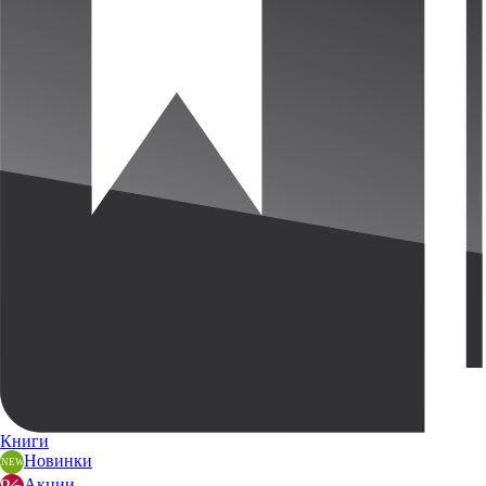
Книги
Новинки
Акции