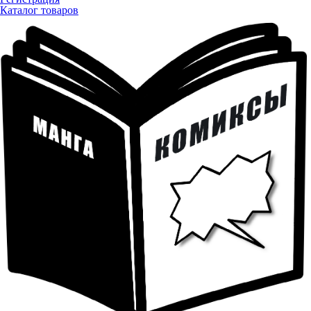
Каталог товаров