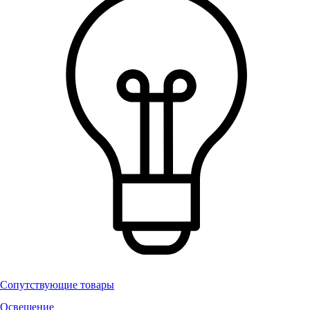
Сопутствующие товары
Освещение