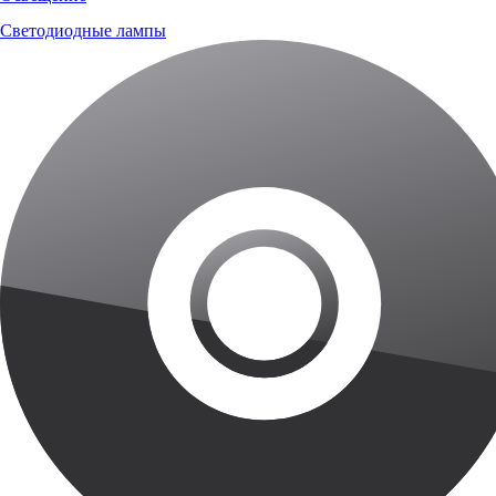
Светодиодные лампы