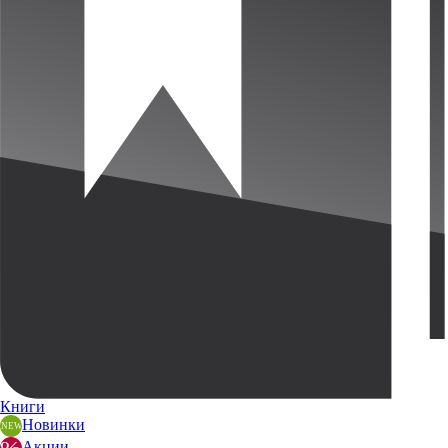
Книги
Новинки
Акции