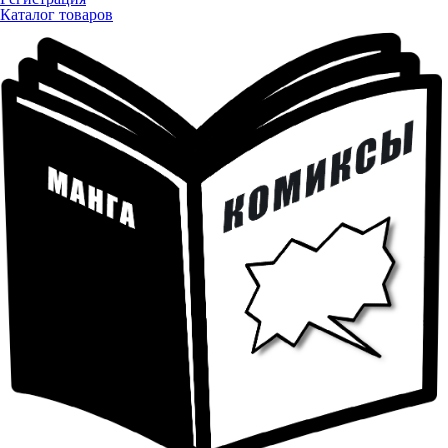
Каталог товаров