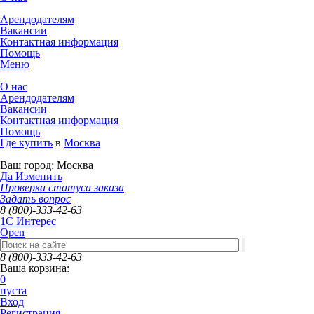
Арендодателям
Вакансии
Контактная информация
Помощь
Меню
О нас
Арендодателям
Вакансии
Контактная информация
Помощь
Где купить
в
Москва
Ваш город:
Москва
Да
Изменить
Проверка статуса заказа
Задать вопрос
8 (800)-333-42-63
1C Интерес
Open
8 (800)-333-42-63
Ваша корзина:
0
пуста
Вход
Регистрация