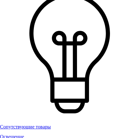
Сопутствующие товары
Освещение