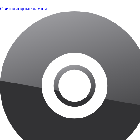
Светодиодные лампы