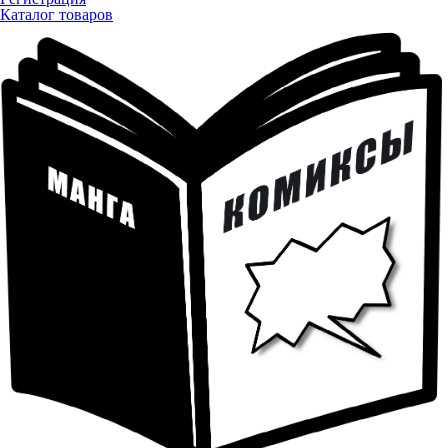
Каталог товаров