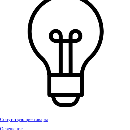
Сопутствующие товары
Освещение