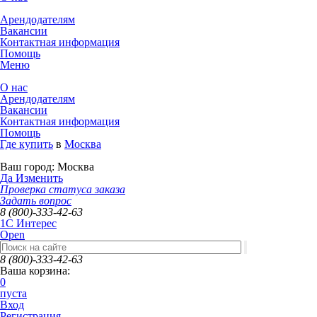
Арендодателям
Вакансии
Контактная информация
Помощь
Меню
О нас
Арендодателям
Вакансии
Контактная информация
Помощь
Где купить
в
Москва
Ваш город:
Москва
Да
Изменить
Проверка статуса заказа
Задать вопрос
8 (800)-333-42-63
1C Интерес
Open
8 (800)-333-42-63
Ваша корзина:
0
пуста
Вход
Регистрация