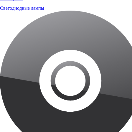
Светодиодные лампы