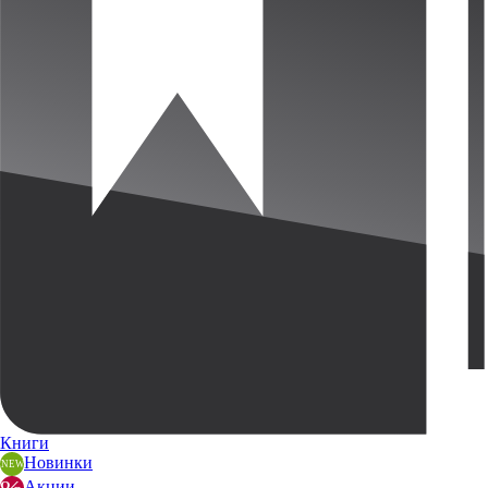
Книги
Новинки
Акции