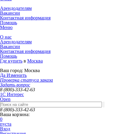
Арендодателям
Вакансии
Контактная информация
Помощь
Меню
О нас
Арендодателям
Вакансии
Контактная информация
Помощь
Где купить
в
Москва
Ваш город:
Москва
Да
Изменить
Проверка статуса заказа
Задать вопрос
8 (800)-333-42-63
1C Интерес
Open
8 (800)-333-42-63
Ваша корзина:
0
пуста
Вход
Регистрация