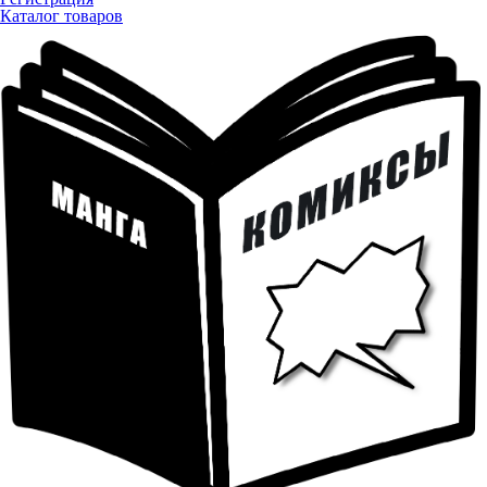
Каталог товаров