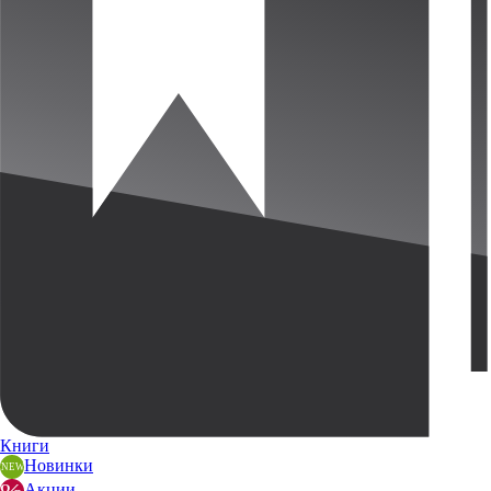
Книги
Новинки
Акции