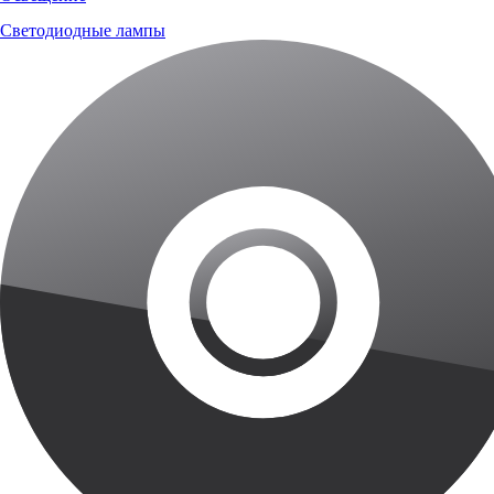
Светодиодные лампы