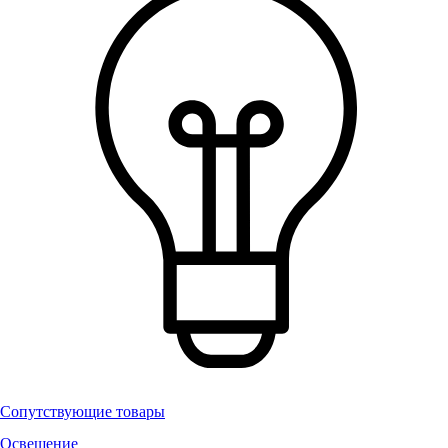
Сопутствующие товары
Освещение