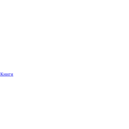
Книги