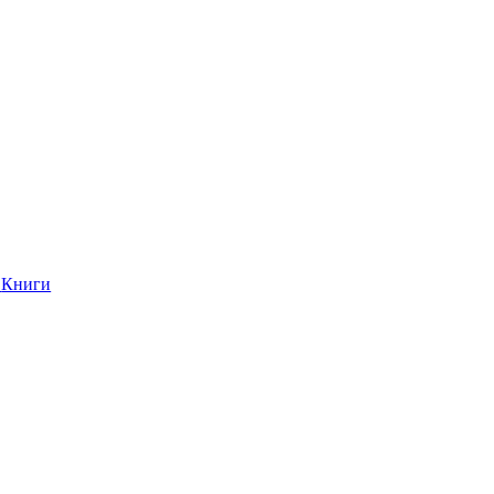
Книги