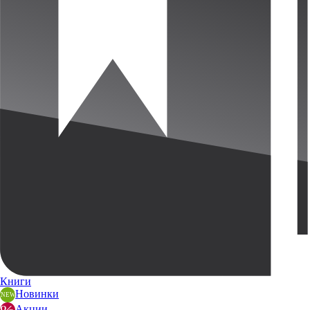
Книги
Новинки
Акции