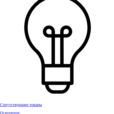
Сопутствующие товары
Освещение