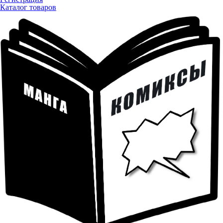
Каталог товаров