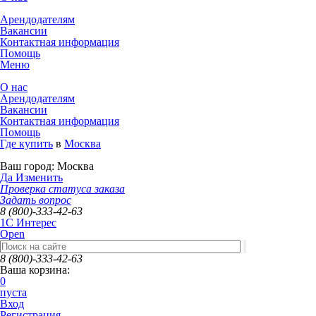
Арендодателям
Вакансии
Контактная информация
Помощь
Меню
О нас
Арендодателям
Вакансии
Контактная информация
Помощь
Где купить
в
Москва
Ваш город:
Москва
Да
Изменить
Проверка статуса заказа
Задать вопрос
8 (800)-333-42-63
1C Интерес
Open
8 (800)-333-42-63
Ваша корзина:
0
пуста
Вход
Регистрация