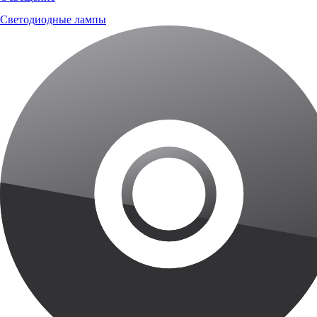
Светодиодные лампы