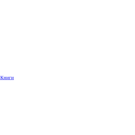
Книги