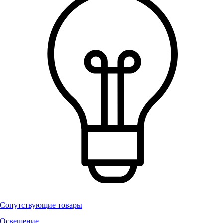
Сопутствующие товары
Освещение