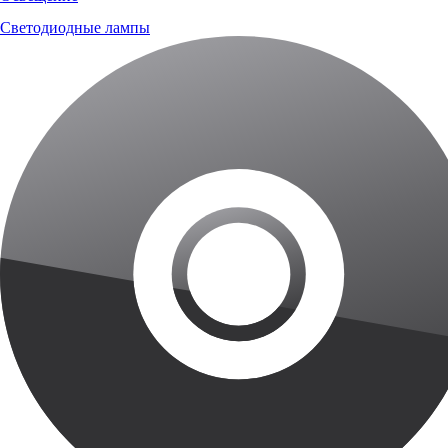
Светодиодные лампы