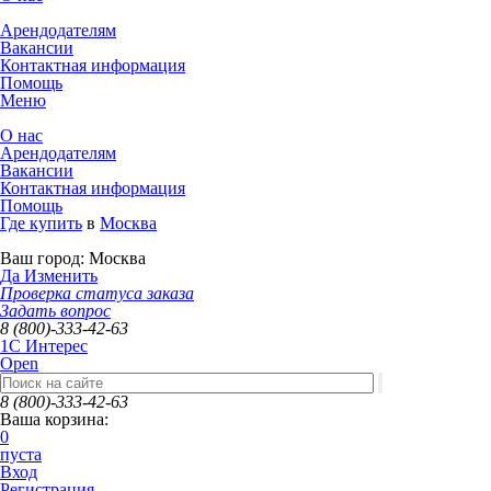
Арендодателям
Вакансии
Контактная информация
Помощь
Меню
О нас
Арендодателям
Вакансии
Контактная информация
Помощь
Где купить
в
Москва
Ваш город:
Москва
Да
Изменить
Проверка статуса заказа
Задать вопрос
8 (800)-333-42-63
1C Интерес
Open
8 (800)-333-42-63
Ваша корзина:
0
пуста
Вход
Регистрация