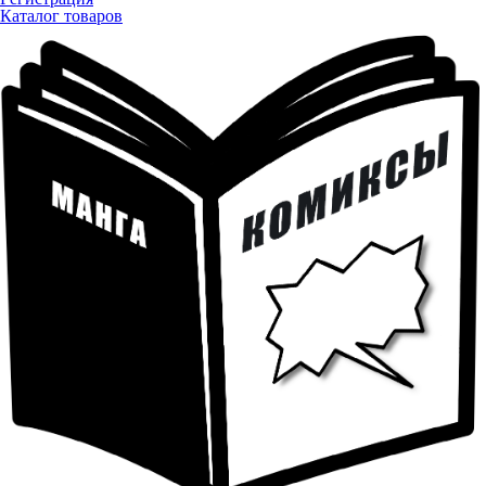
Каталог товаров