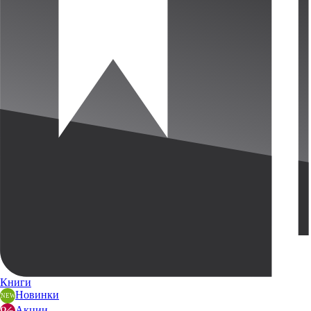
Книги
Новинки
Акции