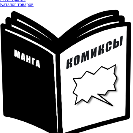
Каталог товаров