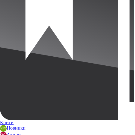
Книги
Новинки
Акции