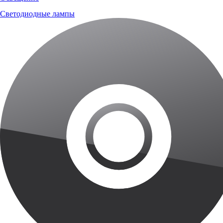
Светодиодные лампы