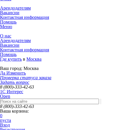
Арендодателям
Вакансии
Контактная информация
Помощь
Меню
О нас
Арендодателям
Вакансии
Контактная информация
Помощь
Где купить
в
Москва
Ваш город:
Москва
Да
Изменить
Проверка статуса заказа
Задать вопрос
8 (800)-333-42-63
1C Интерес
Open
8 (800)-333-42-63
Ваша корзина:
0
пуста
Вход
Регистрация