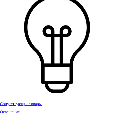
Сопутствующие товары
Освещение