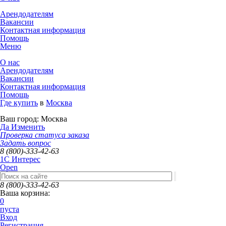
Арендодателям
Вакансии
Контактная информация
Помощь
Меню
О нас
Арендодателям
Вакансии
Контактная информация
Помощь
Где купить
в
Москва
Ваш город:
Москва
Да
Изменить
Проверка статуса заказа
Задать вопрос
8 (800)-333-42-63
1C Интерес
Open
8 (800)-333-42-63
Ваша корзина:
0
пуста
Вход
Регистрация