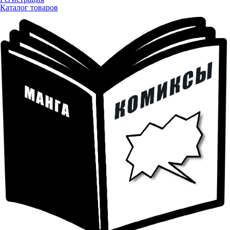
Каталог товаров