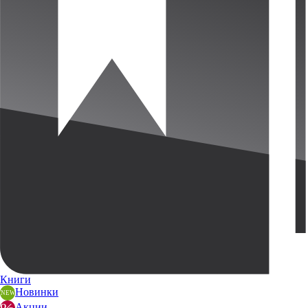
Книги
Новинки
Акции