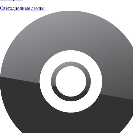
Светодиодные лампы