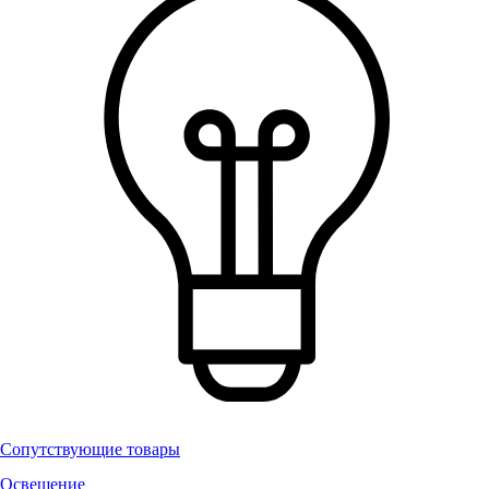
Сопутствующие товары
Освещение